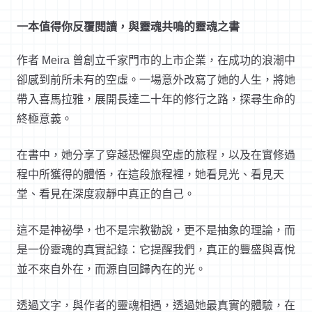
一本值得你反覆閱讀，與靈魂共鳴的靈魂之書
作者
Meira
曾創立千家門市的上市企業，在成功的浪潮中
卻感到前所未有的空虛。一場意外改寫了她的人生，將她
帶入喜馬拉雅，展開長達二十年的修行之路，探尋生命的
終極意義。
在書中，她分享了穿越恐懼與空虛的旅程，以及在實修過
程中所獲得的體悟，在這段旅程裡，她看見光、看見天
堂、看見在深度寂靜中真正的自己。
這不是神祕學，也不是宗教勸說，更不是抽象的理論，而
是一份靈魂的真實記錄：它提醒我們，真正的豐盛與喜悅
並不來自外在，而源自回歸內在的光。
透過文字，與作者的靈魂相遇，透過她最真實的體驗，在