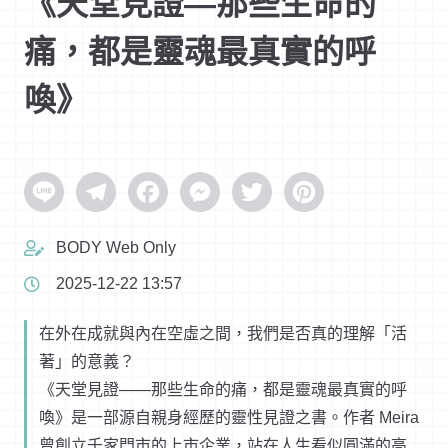
《天堂見證—那些生命的
痛，都是靈魂最真實的呼
喚》
Line
Telegram
Facebook
Messenger
Twitter
Pinterest
BODY Web Only
2025-12-22 13:57
在外在成就與內在空虛之間，我們是否真的理解「活
著」的意義？
《天堂見證——那些生命的痛，都是靈魂最真實的呼
喚》是一部源自親身經歷的靈性見證之書。作者 Meira
曾創立千家門市的上市企業，站在人生看似圓滿的高