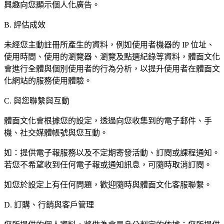
興趣向您顯示個人化廣告。
B. 評估成效
未經您主動註冊所產生的資料，例如使用者機器的 IP 位址、
使用時間、使用的瀏覽器、瀏覽及點選紀錄等資料，體面文化
會進行全體與個別使用者的行為分析，以提升使用者在體面文
化網站的服務使用體驗。
C. 與您聯繫與互動
體面文化會根據您的設定，透過向您收集到的電子郵件、手
機、社交媒體帳號與您互動。
如：提供電子報服務以及不定期寄發活動、訂閱或課程通知。
若您不希望收到任何電子報或通知訊息，可隨時取消訂閱。
如您於設定上有任何問題，歡迎隨時與體面文化客服聯繫。
D. 訂購、行銷與客戶管理