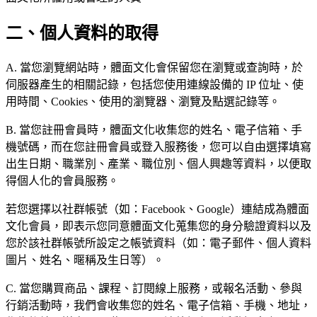
二、個人資料的取得
A. 當您瀏覽網站時，體面文化會保留您在瀏覽或查詢時，於
伺服器產生的相關記錄，包括您使用連線設備的 IP 位址、使
用時間、Cookies、使用的瀏覽器、瀏覽及點選記錄等。
B. 當您註冊會員時，體面文化收集您的姓名、電子信箱、手
機號碼，而在您註冊會員或登入服務後，您可以自由選擇填寫
出生日期、職業別、產業、職位別、個人興趣等資料，以便取
得個人化的會員服務。
若您選擇以社群帳號（如：Facebook、Google）連結成為體面
文化會員，即表示您同意體面文化蒐集您的身分驗證資料以及
您於該社群帳號所設定之帳號資料（如：電子郵件、個人資料
圖片、姓名、暱稱及生日等）。
C. 當您購買商品、課程、訂閱線上服務，或報名活動、參與
行銷活動時，我們會收集您的姓名、電子信箱、手機、地址，