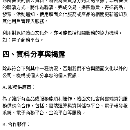
您所提供的個人資料，將做為會員身分判定的依據；您所提供
的聯繫方式，將作為聯繫、完成交易、提醒繳費、寄送商品 /
發票、活動通知、使用體面文化服務或產品的相關更新通知及
其他用戶管理與服務。
利用對象除體面文化外，亦可能包括相關服務的協力機構，
如：電子商務平台。
四、資料分享與揭露
除非符合下列其中一種情況，否則我們不會與體面文化以外的
公司、機構或個人分享您的個人資訊：
A. 服務供應商：
為了讓所有產品或服務能順利運作，體面文化會與雲端資訊服
務供應商合作，包括：雲端運算與資料儲存平台、電子報發報
系統、電子商務平台、金流平台等服務。
B. 合作夥伴：