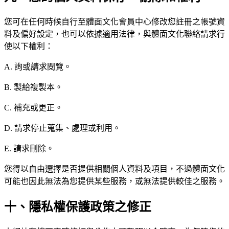
您可在任何時候自行至體面文化會員中心修改您註冊之帳號資
料及偏好設定，也可以依據適用法律，與體面文化聯絡請求行
使以下權利：
A. 詢或請求閱覽。
B. 製給複製本。
C. 補充或更正。
D. 請求停止蒐集、處理或利用。
E. 請求刪除。
您得以自由選擇是否提供相關個人資料及項目，不過體面文化
可能也因此無法為您提供某些服務，或無法提供較佳之服務。
十、隱私權保護政策之修正