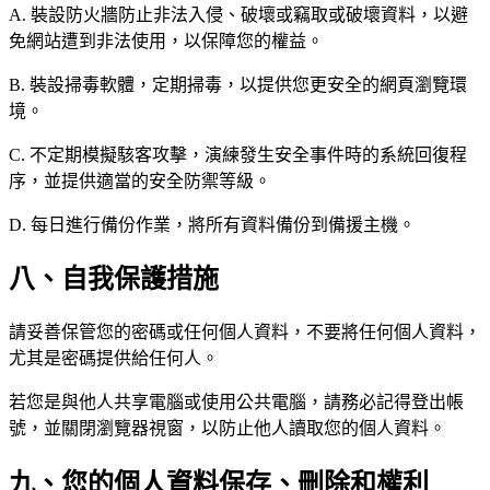
A. 裝設防火牆防止非法入侵、破壞或竊取或破壞資料，以避
免網站遭到非法使用，以保障您的權益。
B. 裝設掃毒軟體，定期掃毒，以提供您更安全的網頁瀏覽環
境。
C. 不定期模擬駭客攻擊，演練發生安全事件時的系統回復程
序，並提供適當的安全防禦等級。
D. 每日進行備份作業，將所有資料備份到備援主機。
八、自我保護措施
請妥善保管您的密碼或任何個人資料，不要將任何個人資料，
尤其是密碼提供給任何人。
若您是與他人共享電腦或使用公共電腦，請務必記得登出帳
號，並關閉瀏覽器視窗，以防止他人讀取您的個人資料。
九、您的個人資料保存、刪除和權利