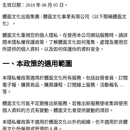
生效日期：2018 年 08 月 05 日。
體面文化出版集團 / 體面文化事業有限公司（以下簡稱體面文
化）。
體面文化重視您的個人隱私，在使用本公司網站服務時，請詳
閱本隱私權保護政策，了解體面文化如何蒐集、處理及運用您
所提供的個人資料，以及如何保護你的資料安全。
一、本政策的適用範圍
本隱私權政策適用於體面文化所有服務，包括註冊會員、訂閱
電子報、購買商品、購買課程、訂閱線上服務、活動報名 …
等。
體面文化可能不定期推出新服務，若推出新服務使收集與使用
個人資料的方式有變動，體面文化會提供變動的項目。
本隱私權政策不適用於體面文化以外的組織，也不適用於非體
面文化所僱用或管理的人員。