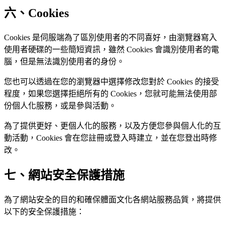
六、Cookies
Cookies 是伺服端為了區別使用者的不同喜好，由瀏覽器寫入
使用者硬碟的一些簡短資訊，雖然 Cookies 會識別使用者的電
腦，但是無法識別使用者的身份。
您也可以透過在您的瀏覽器中選擇修改您對於 Cookies 的接受
程度，如果您選擇拒絕所有的 Cookies，您就可能無法使用部
份個人化服務，或是參與活動。
為了提供更好、更個人化的服務，以及方便您參與個人化的互
動活動，Cookies 會在您註冊或登入時建立，並在您登出時修
改。
七、網站安全保護措施
為了網站安全的目的和確保體面文化各網站服務品質，將提供
以下的安全保護措施：