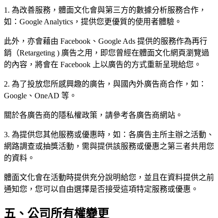
1. 為改善服務，體面文化會與第三方的數據分析服務合作，
如：Google Analytics，提供您更優質的使用者體驗。
此外，亦會藉由 Facebook、Google Ads 提供的服務作為再行
銷（Retargeting ) 廣告之用，即您曾經在體面文化網頁瀏覽過
的內容，將會在 Facebook 上以廣告的方式重新呈現給您。
2. 為了投放您所感興趣的廣告，與國內外廣告商合作，如：
Google、OneAD 等。
關於各廣告商的隱私權政策，請參考各廣告商網站。
3. 為提供您其他服務或優惠時，如：各廣告主所主辦之活動、
網路調查或抽獎活動，需與提供該服務或優惠之第三者共用您
的資料。
體面文化會在活動時提供充分說明給您，並且在資料提供之前
通知您，您可以自由選擇是否接受這項特定服務或優惠。
五、公司所有權變更