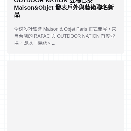
OUTDOOR NATION 登場巴黎
Maison&Objet 發表戶外與藝術聯名新
品
全球設計盛會 Maison & Objet Paris 正式開展，來
自台灣的 RAFAC 與 OUTDOOR NATION 首度登
場，即以「機能 × ...