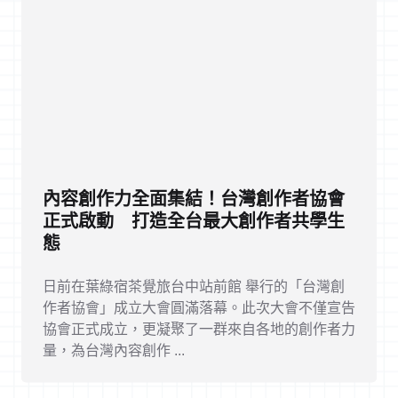
內容創作力全面集結！台灣創作者協會
正式啟動 打造全台最大創作者共學生
態
日前在葉綠宿茶覺旅台中站前館 舉行的「台灣創
作者協會」成立大會圓滿落幕。此次大會不僅宣告
協會正式成立，更凝聚了一群來自各地的創作者力
量，為台灣內容創作 ...