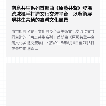
南島共生系列首部曲《原藝共聲》登場
跨域攜手打造文化交流平台 以藝術展
現共生共榮的臺灣文化風景
由市府原民會、文化局及台灣美術文化交流協會共
同主辦的「南島共生系列」首部曲《原藝共聲—台
灣文化美術交流展》，將於115年6月6日至7月5日
在臺中市港區 ...