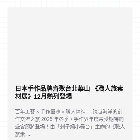
日本手作品牌齊聚台北華山 《職人旅素
材展》12月熱列登場
百年工藝 × 手作靈魂 × 職人精神──跨越海洋的創
作交流之旅 2025 年冬季，手作界年度最受期待的
盛會即將登場！由「刺子繡小舞台」主辦的《職人
旅素 ...