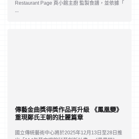
Restaurant Page 頁小館主廚 監製食譜，並依據「
...
傳藝金曲獎得獎作品再升級 《鳳凰變》
重現鄭氏王朝的壯麗篇章
國立傳統藝術中心將於2025年12月13日至28日推