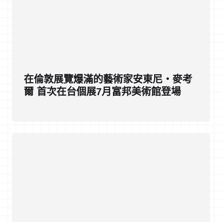
在倫敦展覽爆滿的藝術家安東尼・麥考
爾 首次在台個展7月富邦美術館登場