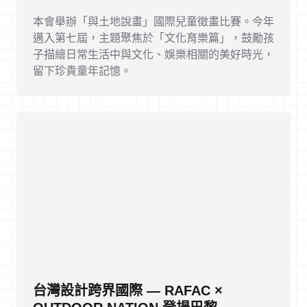
本會舉辦「與土地說畫」國際兒童徵畫比賽。今年
邁入第七屆，主題聚焦於「文化育樂篇」，鼓勵孩
子描繪日常生活中與文化、娛樂相關的美好時光，
留下珍貴童年記憶。
台灣設計跨界國際 — RAFAC ×