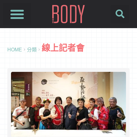
線上記者會
HOME
分類