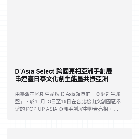
D’Asia Select 跨國亮相亞洲手創展
串連臺日泰文化創生能量共振亞洲
由臺灣在地創生品牌 D’Asia領軍的「亞洲創生聯
盟」，於11月13日至16日在台北松山文創園區舉
辦的 POP UP ASIA 亞洲手創展中聯合亮相。 ...