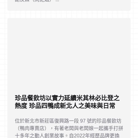
珍品餐飲坊以實力延續米其林必比登之
熱度 珍品四鴨成新北人之美味與日常
位於新北市新莊區復興路一段 97 號的珍品餐飲坊
（鴨肉專賣店），有著老闆與老闆娘一起攜手打拼
十多年之動人創業故事。自2022年經歷品牌更換