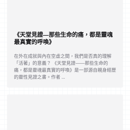
《天堂見證—那些生命的痛，都是靈魂
最真實的呼喚》
在外在成就與內在空虛之間，我們是否真的理解
「活著」的意義？ 《天堂見證——那些生命的
痛，都是靈魂最真實的呼喚》是一部源自親身經歷
的靈性見證之書。作者 ...