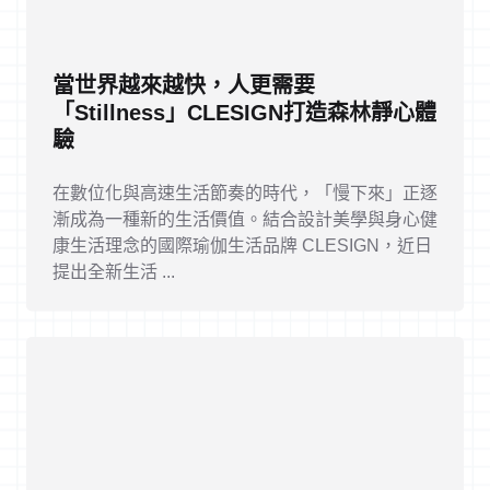
當世界越來越快，人更需要
「Stillness」CLESIGN打造森林靜心體
驗
在數位化與高速生活節奏的時代，「慢下來」正逐
漸成為一種新的生活價值。結合設計美學與身心健
康生活理念的國際瑜伽生活品牌 CLESIGN，近日
提出全新生活 ...