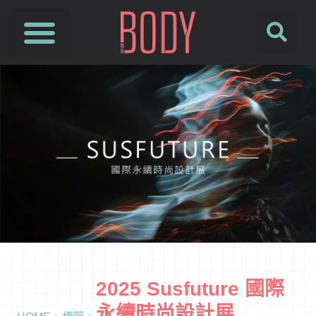
2025 Susfuture 國際
永續時尚設計展