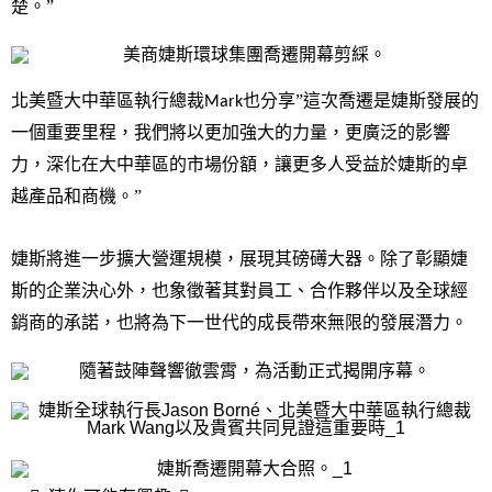
楚。”
北美暨大中華區執行總裁
也分享”這次喬遷是婕斯發展的
Mark
一個重要里程，我們將以更加強大的力量，更廣泛的影響
力，深化在大中華區的市場份額，讓更多人受益於婕斯的卓
越產品和商機。”
婕斯將進一步擴大營運規模，展現其磅礡大器。除了彰顯婕
斯的企業決心外，也象徵著其對員工、合作夥伴以及全球經
銷商的承諾，也將為下一世代的成長帶來無限的發展潛力。