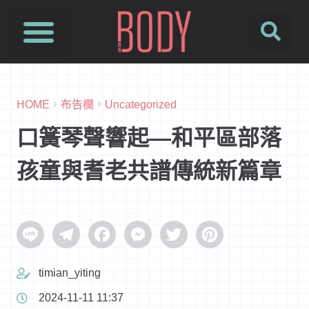
HOME
布告欄
Uncategorized
口簧琴聲響起—和平區部落
孩童與耆老共譜傳統新篇章
Line
Telegram
Facebook
Messenger
Twitter
Pinterest
timian_yiting
2024-11-11 11:37