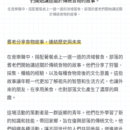
在音樂聲中，搭配著餐桌上一道一道的流域餐食，部落的耆老們開始講述關
於傳統食物的故事。
耆老分享食物故事，連結歷史與未來
在音樂聲中，搭配著餐桌上一道一道的流域餐食，部落的
耆老們開始講述關於傳統食物的故事。他們分享了狩獵、
採集、種植的經驗，以及每種食物背後的文化意義。這些
故事讓年輕一代更加了解祖先的智慧和生活方式，也讓外
來的朋友，在享用美食，也對部落文化產生了濃厚的興
趣。
這場活動的策劃者是一群返鄉的青年。他們在外學習了新
的知識和技能，帶回家鄉，旨在復興部落的傳統文化。他
們組織各種活動，讓不同世代的人們共同參與，增進彼此