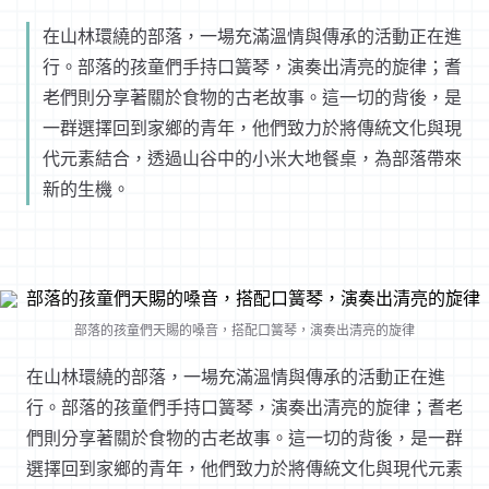
在山林環繞的部落，一場充滿溫情與傳承的活動正在進
行。部落的孩童們手持口簧琴，演奏出清亮的旋律；耆
老們則分享著關於食物的古老故事。這一切的背後，是
一群選擇回到家鄉的青年，他們致力於將傳統文化與現
代元素結合，透過山谷中的小米大地餐桌，為部落帶來
新的生機。
部落的孩童們天賜的嗓音，搭配口簧琴，演奏出清亮的旋律
在山林環繞的部落，一場充滿溫情與傳承的活動正在進
行。部落的孩童們手持口簧琴，演奏出清亮的旋律；耆老
們則分享著關於食物的古老故事。這一切的背後，是一群
選擇回到家鄉的青年，他們致力於將傳統文化與現代元素