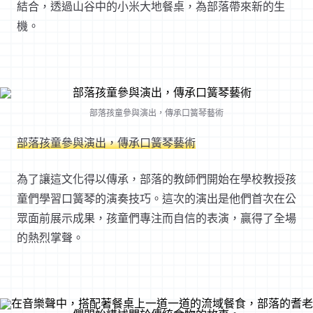
結合，透過山谷中的小米大地餐桌，為部落帶來新的生
機。
部落孩童參與演出，傳承口簧琴藝術
部落孩童參與演出，傳承口簧琴藝術
為了讓這文化得以傳承，部落的教師們開始在學校教授孩
童們學習口簧琴的演奏技巧。這次的演出是他們首次在公
眾面前展示成果，孩童們專注而自信的表演，贏得了全場
的熱烈掌聲。