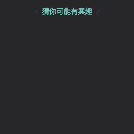
猜你可能有興趣