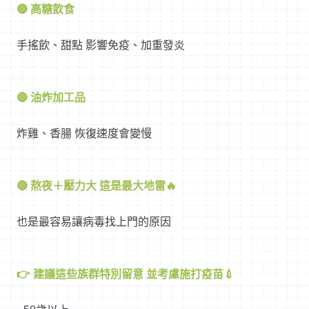
🔴 高糖飲食
手搖飲、甜點 影響免疫、加重發炎
🔴 油炸加工品
炸雞、香腸 恢復速度會變慢
🔴 熬夜＋壓力大 這是最大地雷🔥
也是最容易讓病毒找上門的原因
👉 建議這些族群特別留意 並考慮施打疫苗💉