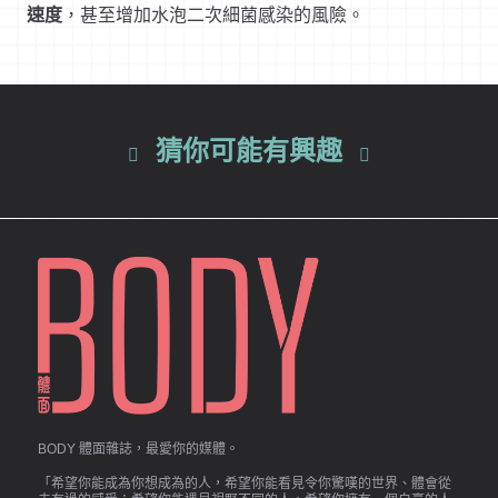
速度
，甚至增加水泡二次細菌感染的風險。
猜你可能有興趣
BODY 體面雜誌，最愛你的媒體。
「希望你能成為你想成為的人，希望你能看見令你驚嘆的世界、體會從