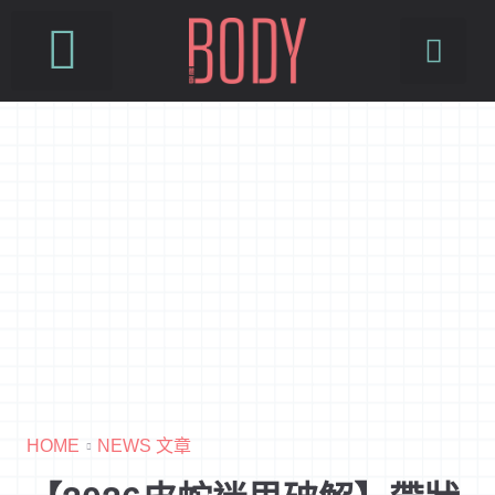
HOME
NEWS 文章