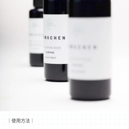
｜使用方法｜