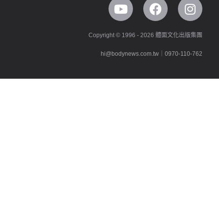
Copyright © 1996 - 2026 體面文化出版集團
hi@bodynews.com.tw
｜
0970-110-762