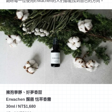
期盼每一位使用Erwachen的人們都能找到自己的方向。
擁抱寧靜、好夢香甜
Erwachen 醒寤 恬萃香霧
30ml / NT$1,680