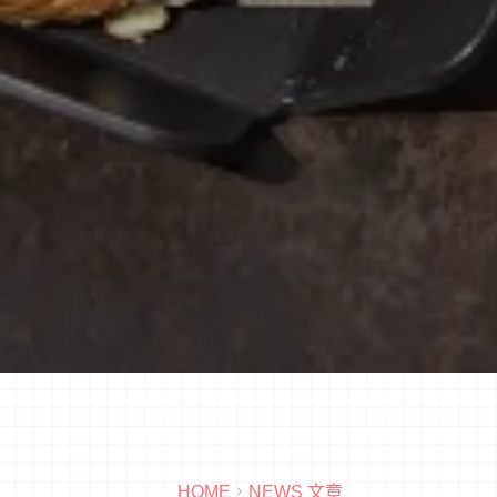
HOME
NEWS 文章