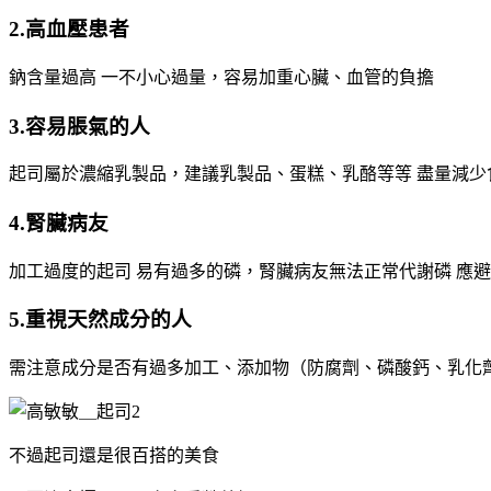
2.高血壓患者
鈉含量過高 一不小心過量，容易加重心臟、血管的負擔
3.容易脹氣的人
起司屬於濃縮乳製品，建議乳製品、蛋糕、乳酪等等 盡量減少
4.腎臟病友
加工過度的起司 易有過多的磷，腎臟病友無法正常代謝磷 應避免
5.重視天然成分的人
需注意成分是否有過多加工、添加物（防腐劑、磷酸鈣、乳化
不過起司還是很百搭的美食