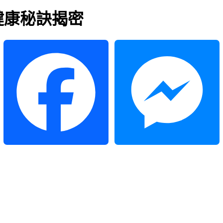
健康秘訣揭密
Facebook
Messenger