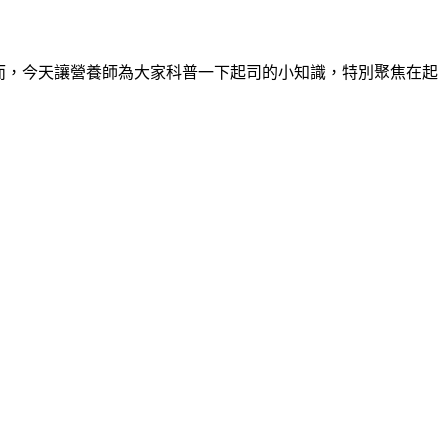
而，今天讓營養師為大家科普一下起司的小知識，特別聚焦在起