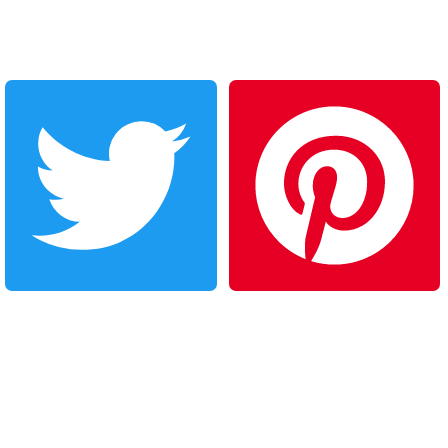
Twitter
Pinterest