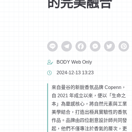
的完美融合
Line
Telegram
Facebook
Messenger
Twitter
Pinter
BODY Web Only
2024-12-13 13:23
來自曼谷的新銳香氛品牌 Copenn，
自 2021 年成立以來，便以「生命之
本」為靈感核心，將自然元素與工業
美學結合，打造出極具實驗性的香氛
作品。品牌由四位創意設計師共同發
起，他們不僅專注於香氣的層次，更