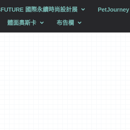
SFUTURE 國際永續時尚設計展
PetJourn
體面奧斯卡
布告欄