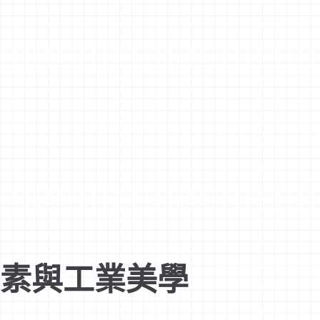
元素與工業美學