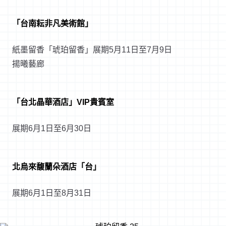
「台南耘非凡美術館」
紙墨留香「琥珀留香」展期5月11日至7月9日
揚曦藝廊
「台北晶華酒店」VIP貴賓室
展期6月1日至6月30日
北烏來馥蘭朵酒店「台」
展期6月1日至8月31日