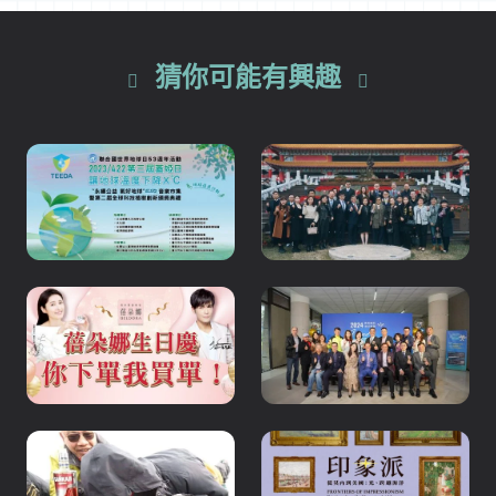
猜你可能有興趣