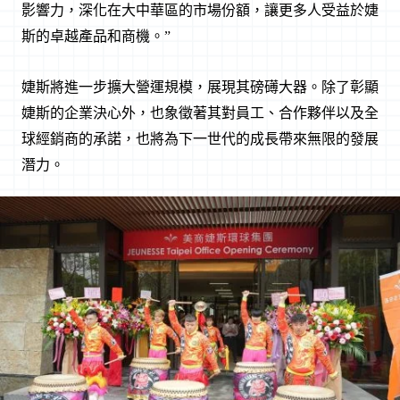
影響力，深化在大中華區的市場份額，讓更多人受益於婕
斯的卓越產品和商機。”
婕斯將進一步擴大營運規模，展現其磅礡大器。除了彰顯
婕斯的企業決心外，也象徵著其對員工、合作夥伴以及全
球經銷商的承諾，也將為下一世代的成長帶來無限的發展
潛力。