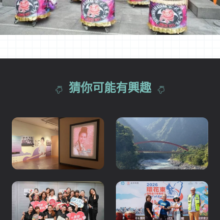
猜你可能有興趣