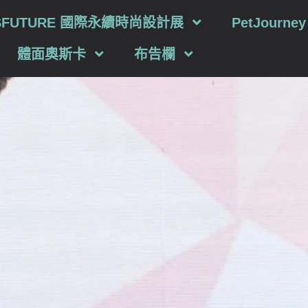
SFUTURE 國際永續時尚設計展
PetJourn
體面奧斯卡
布告欄