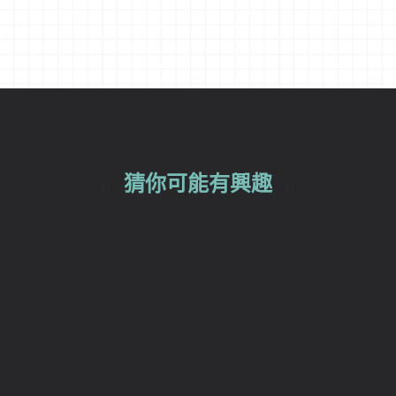
猜你可能有興趣