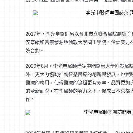
2017年，李光申醫師另以台北市立聯合醫院副總
安寧緩和醫療發源地倫敦大學國王學院，洽談雙方
院合約。
2020年8月，李光申醫師借調中國醫藥大學附設
外，更大力協助推動智慧醫療的創新與發展，也實
醫療的應用，使得醫療的流程更有效率、品質更加
的全新面貌，在李醫師的努力之下，促成日本京都
作。