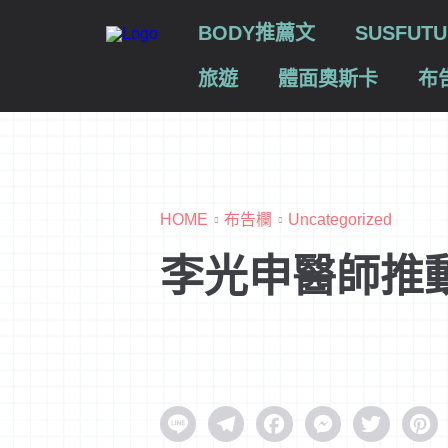
BODY推薦文
SUSFU
旅遊
體面奧斯卡
布
HOME
布告欄
Uncategorized
李光申醫師推
Line
Telegram
Facebook
Messenger
Twitter
Pinter