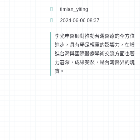
timian_yiting
2024-06-06 08:37
李光申醫師對推動台灣醫療的全方位
進步，具有舉足輕重的影響力，在增
進台灣與國際醫療學術交流方面也著
力甚深，成果斐然，是台灣醫界的瑰
寶。