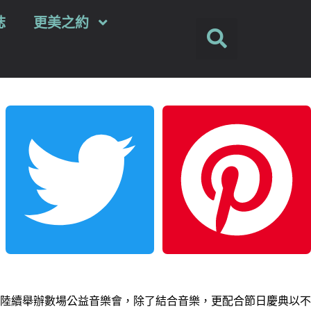
誌
更美之約
Twitter
Pinterest
陸續舉辦數場公益音樂會，除了結合音樂，更配合節日慶典以不