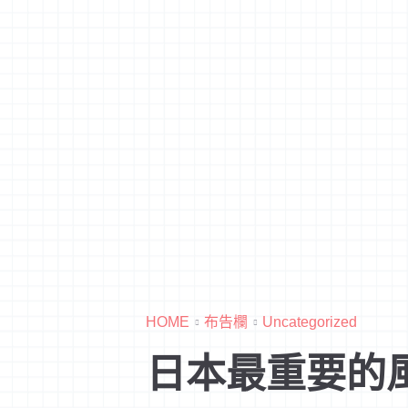
HOME
布告欄
Uncategorized
日本最重要的