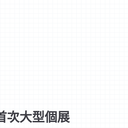
首次大型個展