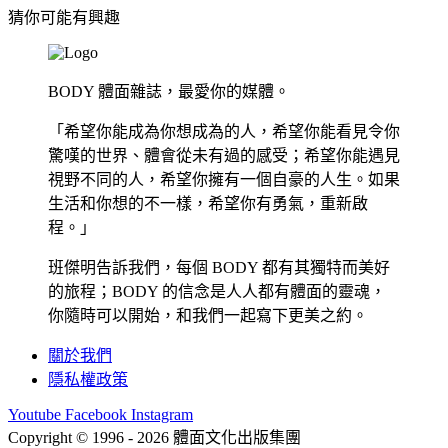
猜你可能有興趣
BODY 體面雜誌，最愛你的媒體。
「希望你能成為你想成為的人，希望你能看見令你
驚嘆的世界、體會從未有過的感受；希望你能遇見
視野不同的人，希望你擁有一個自豪的人生。如果
生活和你想的不一樣，希望你有勇氣，重新啟
程。」
班傑明告訴我們，每個 BODY 都有其獨特而美好
的旅程；BODY 的信念是人人都有體面的靈魂，
你隨時可以開始，和我們一起寫下更美之約。
關於我們
隱私權政策
Youtube
Facebook
Instagram
Copyright © 1996 - 2026 體面文化出版集團