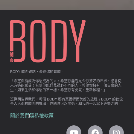
猜你可能有興趣
BODY 體面雜誌，最愛你的媒體。
「希望你能成為你想成為的人，希望你能看見令你驚嘆的世界、體會從
未有過的感受；希望你能遇見視野不同的人，希望你擁有一個自豪的人
生。如果生活和你想的不一樣，希望你有勇氣，重新啟程。」
班傑明告訴我們，每個 BODY 都有其獨特而美好的旅程；BODY 的信念
是人人都有體面的靈魂，你隨時可以開始，和我們一起寫下更美之約。
關於我們
隱私權政策