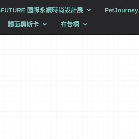
SFUTURE 國際永續時尚設計展
PetJourn
體面奧斯卡
布告欄