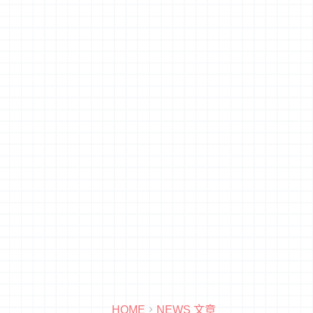
HOME
NEWS 文章