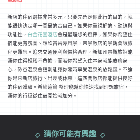
新店的住宿選擇非常多元，只要先確定你此行的目的，就
能很快決定哪一間最適合自己。如果你重視舒適、動線與
功能性，
白金花園酒店
會是最理想的選擇；如果你希望住
宿能更有氛圍、想欣賞碧潭風景，帝景飯店的景觀會讓旅
程更難忘。追求交通便利與價格合理，新加州景觀旅館能
讓你住得輕鬆不負擔；而若你希望入住本身就能療癒身
心，矽谷溫泉會館則能讓你隨時享受溫泉的放鬆感。不論
你是來新店旅行、出差或休息，這四間飯店都能提供良好
的住宿體驗。希望這篇 整理能幫你快速找到理想旅宿，
讓你的行程從住宿開始就加分。
猜你可能有興趣