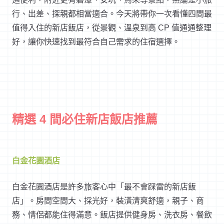
行、出差、探親都相當適合。今天將帶你一次看懂四間最
值得入住的新店飯店，從景觀、溫泉到高 CP 值通通整理
好，讓你快速找到最符合自己需求的住宿選擇。
精選 4 間必住新店飯店推薦
白金花園酒店
白金花園酒店是許多旅客心中「最不會踩雷的新店飯
店」。房間空間大、採光好，裝潢清爽舒適，親子、商
務、情侶都能住得滿意。飯店提供健身房、洗衣房、餐飲