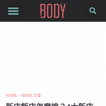
HOME
NEWS 文章