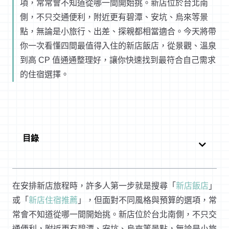
項，常常會不知道從哪一間開始挑。新店位於台北南
側，不只交通便利，附近更有碧潭、安坑、烏來等景
點，無論是小旅行、出差、探親都相當適合。今天將帶
你一次看懂四間最值得入住的新店飯店，從景觀、溫泉
到高 CP 值通通整理好，讓你快速找到最符合自己需求
的住宿選擇。
目錄
在安排新店旅程時，許多人第一步就是搜尋「
新店飯店
」
或「
新店住宿推薦
」，但面對不同風格與預算的選項，常
常會不知道從哪一間開始挑。新店位於台北南側，不只交
通便利，附近更有碧潭、安坑、烏來等景點，無論是小旅