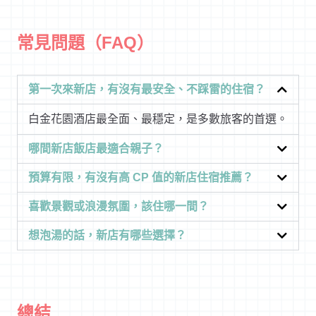
常見問題（FAQ）
第一次來新店，有沒有最安全、不踩雷的住宿？
白金花園酒店最全面、最穩定，是多數旅客的首選。
哪間新店飯店最適合親子？
預算有限，有沒有高 CP 值的新店住宿推薦？
喜歡景觀或浪漫氛圍，該住哪一間？
想泡湯的話，新店有哪些選擇？
總結