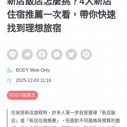
新店飯店怎麼挑？4大新店
住宿推薦一次看，帶你快速
找到理想旅宿
Line
Telegram
Facebook
Messenger
Twitter
Pinterest
BODY Web Only
2025-12-03 11:16
BODY推薦文
在安排新店旅程時，許多人第一步就是搜尋「新店飯
店」或「新店住宿推薦」，但面對不同風格與預算的選