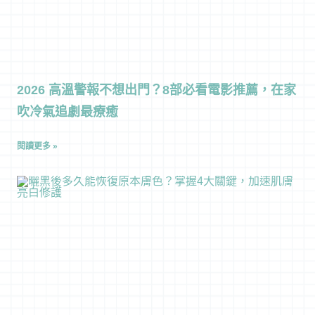
2026 高溫警報不想出門？8部必看電影推薦，在家
吹冷氣追劇最療癒
閱讀更多 »