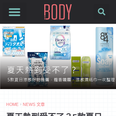
HOME
NEWS 文章