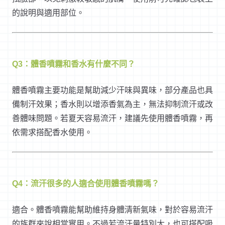
的說明與適用部位。
Q3：體香噴霧和香水有什麼不同？
體香噴霧主要功能是幫助減少汗味與異味，部分產品也具
備制汗效果；香水則以增添香氣為主，無法抑制流汗或改
善體味問題。若夏天容易流汗，建議先使用體香噴霧，再
依需求搭配香水使用。
Q4：流汗很多的人適合使用體香噴霧嗎？
適合。體香噴霧能幫助維持身體清新氣味，對於容易流汗
的族群來說相當實用。不過若流汗量特別大，也可搭配吸