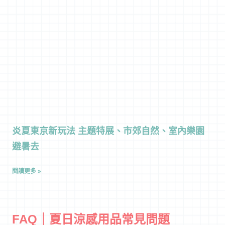
炎夏東京新玩法 主題特展、市郊自然、室內樂園
避暑去
閱讀更多 »
FAQ｜夏日涼感用品常見問題