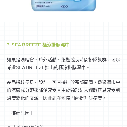
3. SEA BREEZE 極涼掛脖濕巾
如果是演唱會、戶外活動、旅遊或長時間排隊族群，可以
考慮SEA BREEZE推出的極涼掛脖濕巾。
產品採較長尺寸設計，可直接掛於頸部周圍，透過濕巾中
的涼感成分帶來降溫感受。由於頸部是人體較容易感受到
溫度變化的區域，因此能在短時間內提升舒適度。
｜推薦原因｜