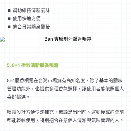
⏹︎ 幫助維持清新氣味
⏹︎ 使用快速方便
⏹︎ 適合日常隨身攜帶
5. 8×4 極效清新體香噴霧
8×4體香噴霧在台灣市場擁有高知名度，除了基本的體味
管理功能外，也提供多種香氣選擇，讓使用者能依照個人
喜好挑選。
噴霧設計方便快速補充，無論是出門前、運動後或約會前
都能輕鬆使用，特別適合在意個人清潔與氣味管理的人。