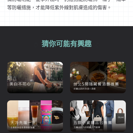
等防曬措施，才能降低紫外線對肌膚造成的傷害。
猜你可能有興趣