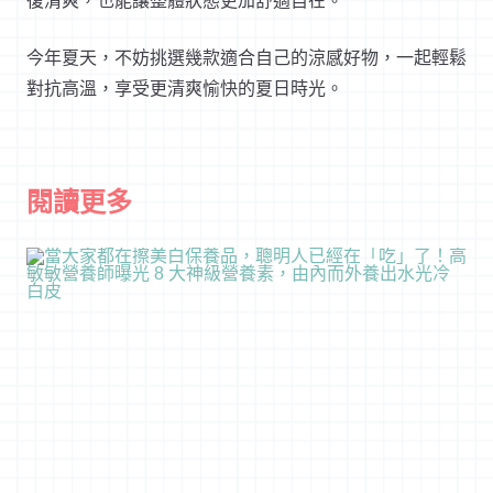
復清爽，也能讓整體狀態更加舒適自在。
今年夏天，不妨挑選幾款適合自己的涼感好物，一起輕鬆
對抗高溫，享受更清爽愉快的夏日時光。
閱讀更多