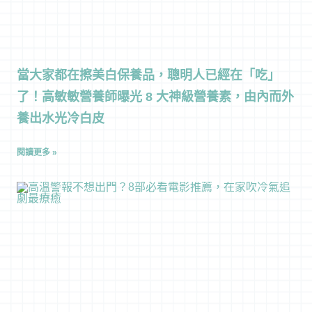
當大家都在擦美白保養品，聰明人已經在「吃」
了！高敏敏營養師曝光 8 大神級營養素，由內而外
養出水光冷白皮
閱讀更多 »