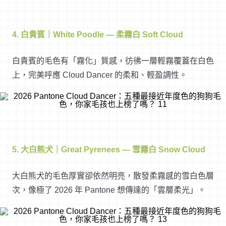
4. 白貴賓｜White Poodle — 柔霧白 Soft Cloud
白貴賓的毛色有「霧化」質感，彷彿一層輕霧覆蓋在白色
上，完美呼應 Cloud Dancer 的柔和、輕盈調性。
5. 大白熊犬｜Great Pyrenees — 雪霧白 Snow Cloud
大白熊犬的毛色厚實卻依然明亮，散發柔霧感的雪白色層
次，像極了 2026 年 Pantone 想傳達的「雲層柔光」。