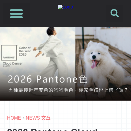
HOME
NEWS 文章