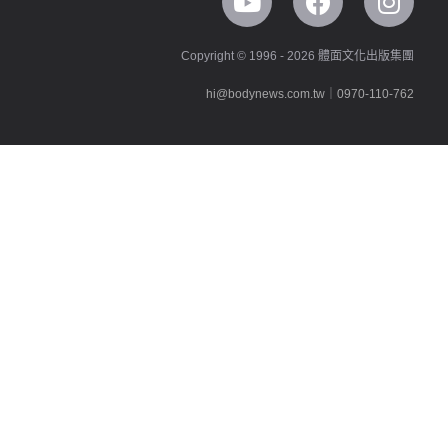
Copyright © 1996 - 2026 體面文化出版集團
hi@bodynews.com.tw
｜
0970-110-762