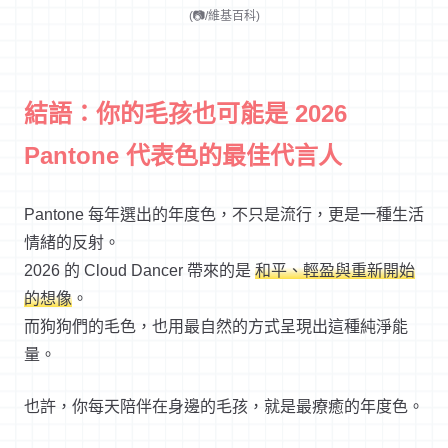
(📷/維基百科)
結語：你的毛孩也可能是 2026
Pantone 代表色的最佳代言人
Pantone 每年選出的年度色，不只是流行，更是一種生活
情緒的反射。
2026 的 Cloud Dancer 帶來的是
和平、輕盈與重新開始
的想像
。
而狗狗們的毛色，也用最自然的方式呈現出這種純淨能
量。
也許，你每天陪伴在身邊的毛孩，就是最療癒的年度色。