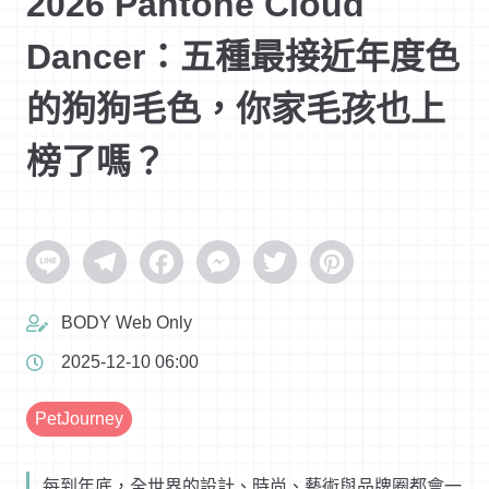
2026 Pantone Cloud
Dancer：五種最接近年度色
的狗狗毛色，你家毛孩也上
榜了嗎？
Line
Telegram
Facebook
Messenger
Twitter
Pinterest
BODY Web Only
2025-12-10 06:00
PetJourney
每到年底，全世界的設計、時尚、藝術與品牌圈都會一