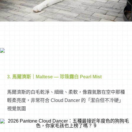
3. 馬爾濟斯｜Maltese — 珍珠霧白 Pearl Mist
馬爾濟斯的白毛乾淨、細緻、柔軟，像霧氣散在空中那種
輕柔亮度，非常符合 Cloud Dancer 的「潔白但不冷硬」
視覺氛圍