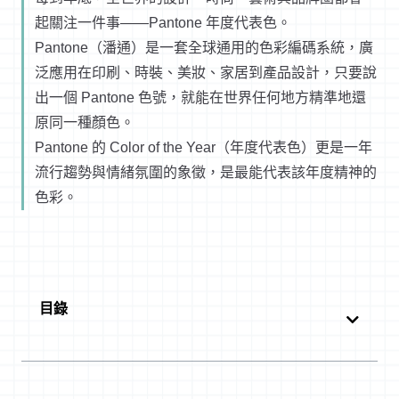
起關注一件事——Pantone 年度代表色。
Pantone（潘通）是一套全球通用的色彩編碼系統，廣
泛應用在印刷、時裝、美妝、家居到產品設計，只要說
出一個 Pantone 色號，就能在世界任何地方精準地還
原同一種顏色。
Pantone 的 Color of the Year（年度代表色）更是一年
流行趨勢與情緒氛圍的象徵，是最能代表該年度精神的
色彩。
目錄