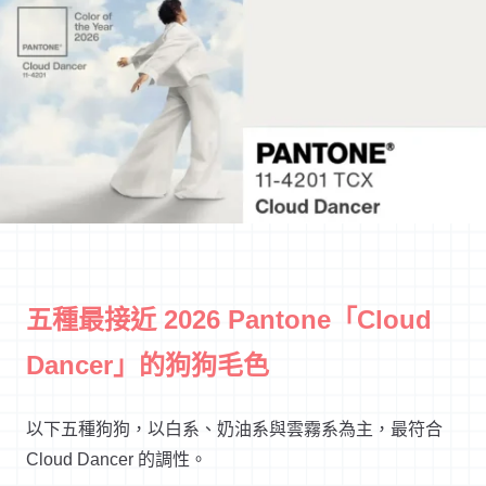
五種最接近 2026 Pantone「Cloud
Dancer」的狗狗毛色
以下五種狗狗，以白系、奶油系與雲霧系為主，最符合
Cloud Dancer 的調性。