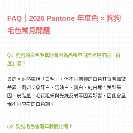
FAQ｜2026 Pantone 年度色 × 狗狗
毛色常見問題
Q1. 狗狗的白色毛真的會因為品種不同而呈現不同「白
度」嗎？
會的。雖然統稱「白毛」，但不同狗種的白色其實有細微
差異，例如：象牙白、奶油白、霧白、純白等。受到基
因、皮脂量、毛質粗細與光線反射等因素影響，因此會呈
現不同層次的白色調。
Q2. 狗狗毛色會隨年齡變化嗎？