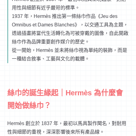
用性與細節有近乎嚴苛的標準。
1937 年，Hermès 推出第一條絲巾作品《Jeu des
Omnibus et Dames Blanches》，以交通工具為主題，
透過插畫將當代生活轉化為可被穿戴的圖像，自此開啟
絲巾作為品牌重要創作媒介的歷史。
從一開始，Hermès 並未將絲巾視為單純的裝飾，而是
一種結合敘事、工藝與文化的載體。
絲巾的誕生緣起｜Hermès 為什麼會
開始做絲巾？
Hermès
創立於 1837 年，最初以馬具製作聞名，對耐用
性與細節的重視，深深影響後來所有產品線。