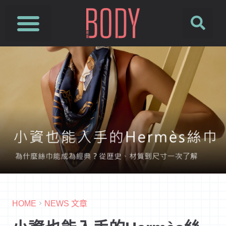
HOME
NEWS 文章