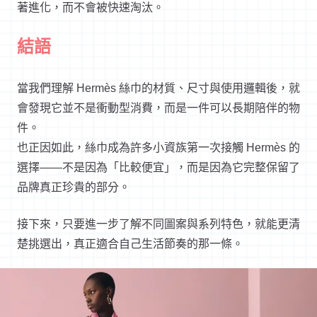
著進化，而不會被快速淘汰。
結語
當我們理解 Hermès 絲巾的材質、尺寸與使用邏輯後，就
會發現它並不是衝動型消費，而是一件可以長期陪伴的物
件。
也正因如此，絲巾成為許多小資族第一次接觸 Hermès 的
選擇——不是因為「比較便宜」，而是因為它完整保留了
品牌真正珍貴的部分。
接下來，只要進一步了解不同圖案與系列特色，就能更清
楚挑選出，真正適合自己生活節奏的那一條。