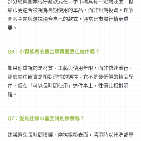
部分經典圖案或停產款式在二手市場具有一定關注度，但
絲巾更適合被視為長期使用的單品，而非短期投資。理解
圖案主題與選擇適合自己的款式，通常比市場行情更重
要。
Q6：小資族真的適合購買愛馬仕絲巾嗎？
如果你重視的是材質、工藝與使用年限，而非快速流行，
那麼絲巾確實是相對理性的選擇。它不是最低價的精品配
件，但在「可以長時間使用」這件事上，性價比相對明
確。
Q7：愛馬仕絲巾需要特別保養嗎？
建議避免長時間曝曬、摩擦粗糙表面，清潔時以乾洗或專