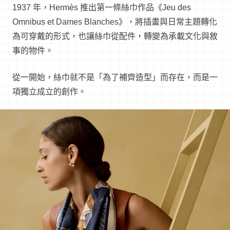
1937 年，Hermès 推出第一條絲巾作品《Jeu des
Omnibus et Dames Blanches》，將插畫與日常主題轉化
為可穿戴的形式，也讓絲巾從配件，轉變為承載文化與敘
事的物件。
從一開始，絲巾就不是「為了補齊造型」而存在，而是一
項獨立成立的創作。