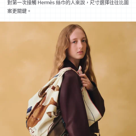
對第一次接觸 Hermès 絲巾的人來說，尺寸選擇往往比圖
案更關鍵。