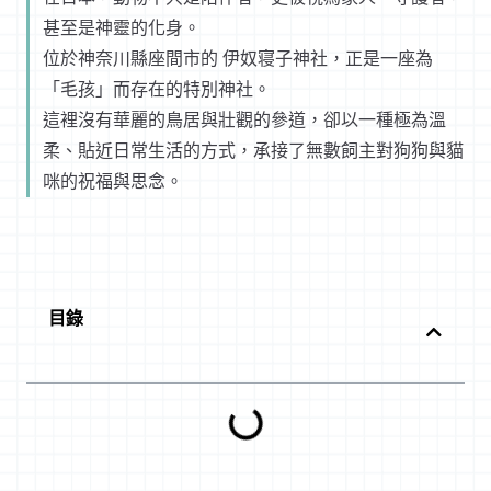
甚至是神靈的化身。
位於神奈川縣座間市的 伊奴寝子神社，正是一座為
「毛孩」而存在的特別神社。
這裡沒有華麗的鳥居與壯觀的參道，卻以一種極為溫
柔、貼近日常生活的方式，承接了無數飼主對狗狗與貓
咪的祝福與思念。
目錄