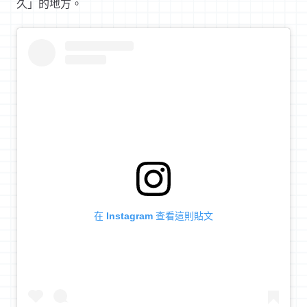
久」的地方。
在 Instagram 查看這則貼文