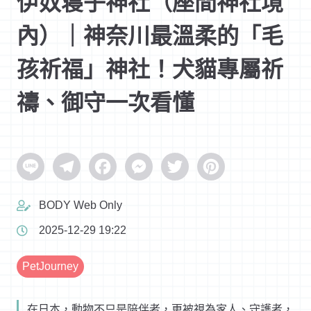
伊奴寝子神社（座間神社境
內）｜神奈川最溫柔的「毛
孩祈福」神社！犬貓專屬祈
禱、御守一次看懂
Line
Telegram
Facebook
Messenger
Twitter
Pinterest
BODY Web Only
2025-12-29 19:22
PetJourney
在日本，動物不只是陪伴者，更被視為家人、守護者，