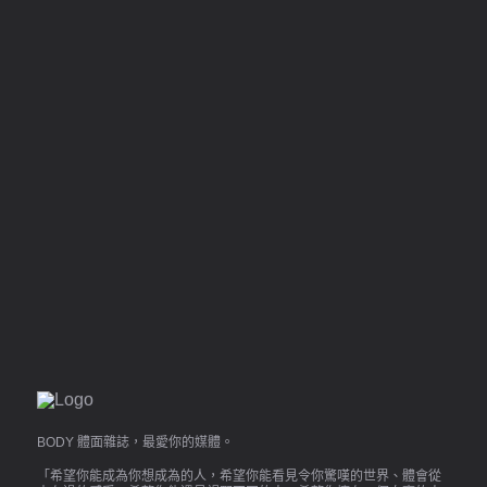
BODY 體面雜誌，最愛你的媒體。
「希望你能成為你想成為的人，希望你能看見令你驚嘆的世界、體會從