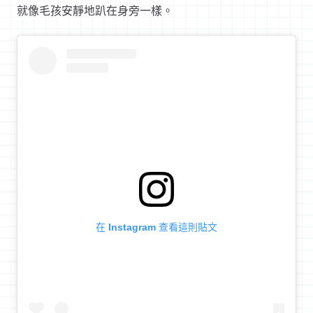
就像毛孩安靜地趴在身旁一樣。
在 Instagram 查看這則貼文