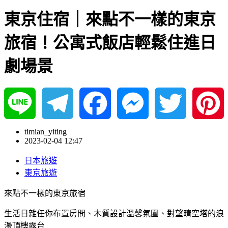
東京住宿｜來點不一樣的東京
旅宿！公寓式飯店輕鬆住進日
劇場景
Line
Telegram
Facebook
Messenger
Twitter
Pinterest
timian_yiting
2023-02-04 12:47
日本旅遊
東京旅遊
來點不一樣的東京旅宿
生活日雜任你布置房間、木質設計溫馨氛圍、對望晴空塔的浪
漫頂樓露台