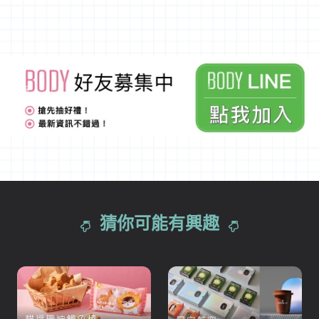
猜你可能有興趣