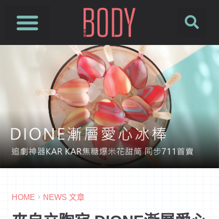
HOME
NEWS 文章