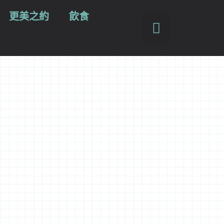
更美之約
飲食