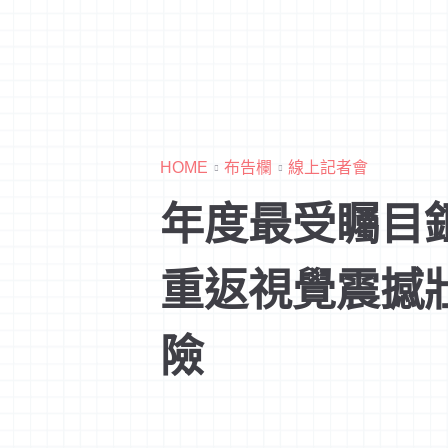
HOME
布告欄
線上記者會
年度最受矚目
重返視覺震撼
險