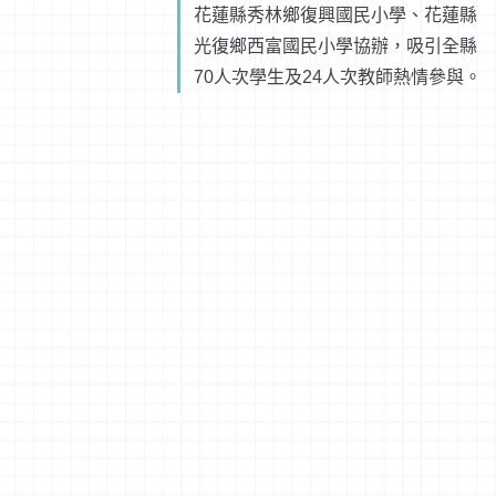
花蓮縣秀林鄉復興國民小學、花蓮縣
光復鄉西富國民小學協辦，吸引全縣
70人次學生及24人次教師熱情參與。