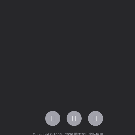
Copyright © 1996 - 2026 體面文化出版集團