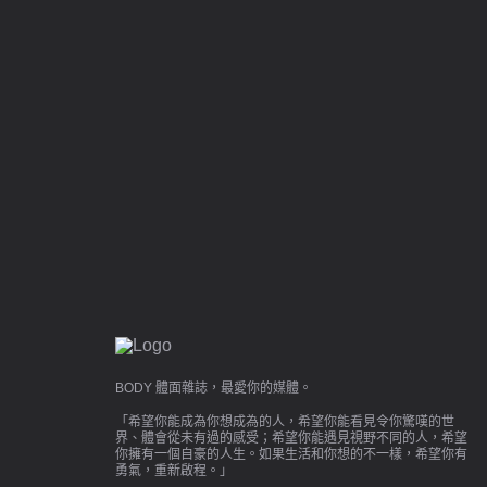
BODY 體面雜誌，最愛你的媒體。
「希望你能成為你想成為的人，希望你能看見令你驚嘆的世
界、體會從未有過的感受；希望你能遇見視野不同的人，希望
你擁有一個自豪的人生。如果生活和你想的不一樣，希望你有
勇氣，重新啟程。」