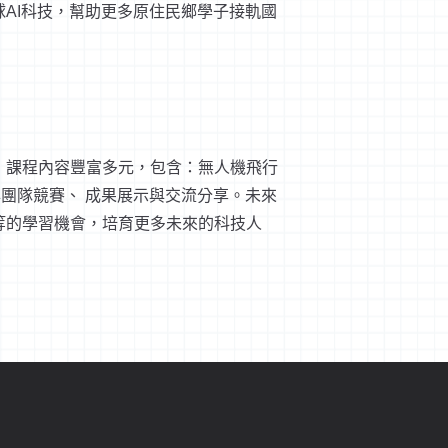
AI科技，幫助更多原住民鄉學子接軌國
，課程內容豐富多元，包含：無人機飛行
與團隊競賽、 成果展示與交流分享。未來
等的學習機會，培育更多未來的科技人