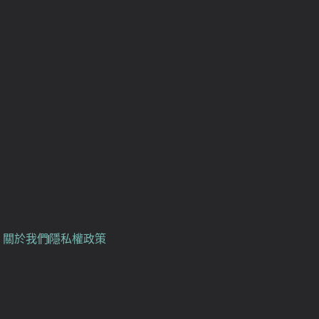
關於我們
隱私權政策