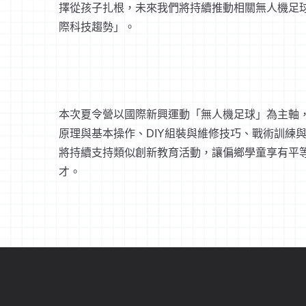
擇從孩子扎根，未來我們將持續推動相關無人機足球
際科技趨勢」。
本次夏令營以國際新興運動「無人機足球」為主軸
原理與基本操作、DIY組裝與維修技巧、戰術訓練
將持續支持類似創新教育活動，讓偏鄉學童享有平
才。