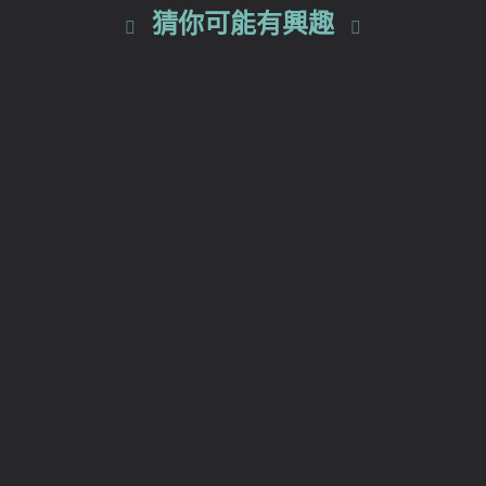
猜你可能有興趣