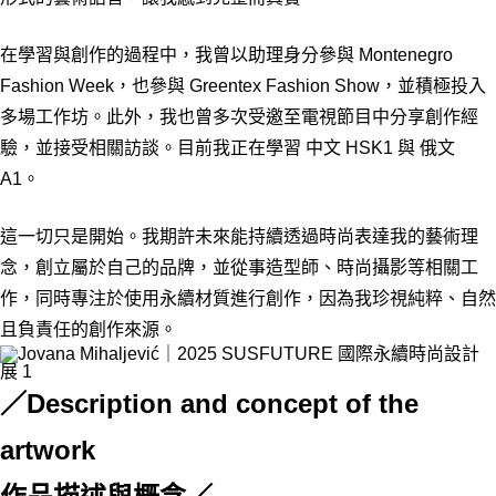
在學習與創作的過程中，我曾以助理身分參與 Montenegro
Fashion Week，也參與 Greentex Fashion Show，並積極投入
多場工作坊。此外，我也曾多次受邀至電視節目中分享創作經
驗，並接受相關訪談。目前我正在學習 中文 HSK1 與 俄文
A1。
這一切只是開始。我期許未來能持續透過時尚表達我的藝術理
念，創立屬於自己的品牌，並從事造型師、時尚攝影等相關工
作，同時專注於使用永續材質進行創作，因為我珍視純粹、自然
且負責任的創作來源。
／Description and concept of the
artwork