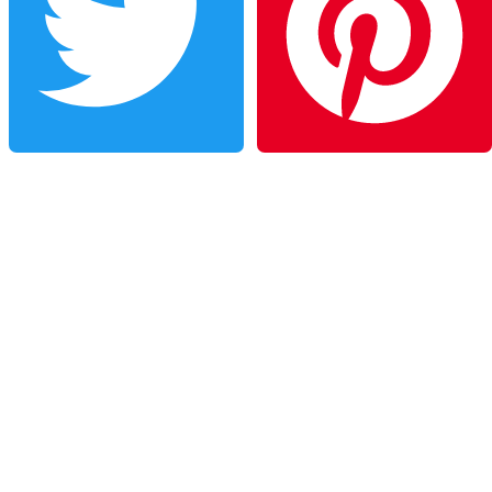
Twitter
Pinterest