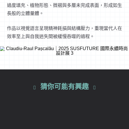
過度填充、植物形態、微褶與多層未完成表面，形成如生
長般的立體量體。
作品以視覺語言呈現精神耗損與結構壓力，重現當代人在
效率至上與自我迷失間被緩慢吞噬的過程。
猜你可能有興趣