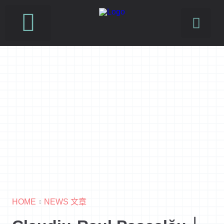
HOME
NEWS 文章