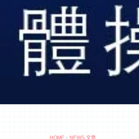
HOME
NEWS 文章