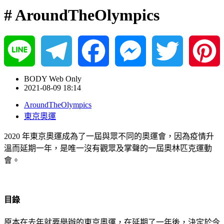
# AroundTheOlympics
Line
Telegram
Facebook
Messenger
Twitter
Pinterest
BODY Web Only
2021-08-09 18:14
AroundTheOlympics
東京奧運
2020 年東京奧運成為了一屆與眾不同的奧運會，因為疫情升
溫而延期一年，是唯一沒有觀眾及掌聲的一屆奧林匹克運動
會。
目錄
原本在去年就要舉辦的東京奧運，在延期了一年後，決定於今