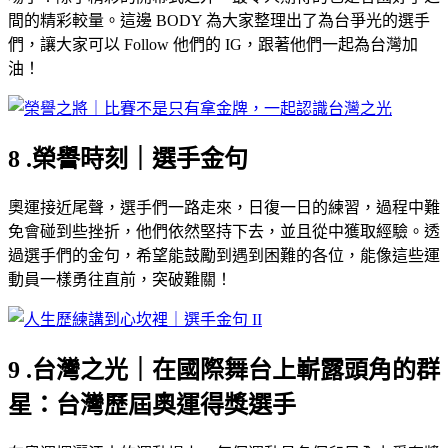
間的精彩較量。這邊 BODY 為大家整理出了為台爭光的選手
們，讓大家可以 Follow 他們的 IG，跟著他們一起為台灣加
油！
8 .榮譽時刻｜選手金句
奧運接近尾聲，選手們一路走來，日復一日的練習，過程中難
免會碰到些挫折，他們依然堅持下去，並且從中獲取經驗。透
過選手們的金句，希望能鼓勵到遇到困難的各位，能像這些運
動員一樣勇往直前，突破難關！
9 .台灣之光｜在國際舞台上嶄露頭角的群
星：台灣歷屆奧運得獎選手