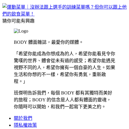
猜你可能有興趣
BODY 體面雜誌，最愛你的媒體。
「希望你能成為你想成為的人，希望你能看見令你
驚嘆的世界、體會從未有過的感受；希望你能遇見
視野不同的人，希望你擁有一個自豪的人生。如果
生活和你想的不一樣，希望你有勇氣，重新啟
程。」
班傑明告訴我們，每個 BODY 都有其獨特而美好
的旅程；BODY 的信念是人人都有體面的靈魂，
你隨時可以開始，和我們一起寫下更美之約。
關於我們
隱私權政策