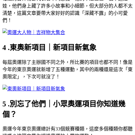
娃，他們身上藏了許多小故事和小細節，但大部分的人都不太
清楚，這篇文章要帶大家好好的認識「深藏不露」的小可愛
們！
4 .東奧新項目｜新項目新氣象
每屆奧運除了主辦國不同之外，所比賽的項目也都不同！像是
今年的東京奧運就新增了五種運動，其中的兩種還是這次「東
奧限定」，下次可就沒了！
5 .別忘了他們｜小眾奧運項目你知道幾
個？
奧運今年東京奧運總計有33個競賽種類，這麼多個種類你都聽