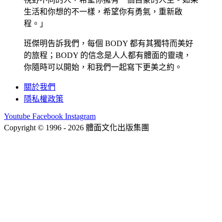
生活和你想的不一樣，希望你有勇氣，重新啟
程。」
班傑明告訴我們，每個 BODY 都有其獨特而美好
的旅程；BODY 的信念是人人都有體面的靈魂，
你隨時可以開始，和我們一起寫下更美之約。
關於我們
隱私權政策
Youtube
Facebook
Instagram
Copyright © 1996 - 2026 體面文化出版集團
hi@bodynews.com.tw
｜
0970-110-762