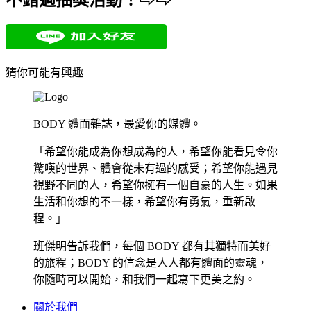
猜你可能有興趣
BODY 體面雜誌，最愛你的媒體。
「希望你能成為你想成為的人，希望你能看見令你
驚嘆的世界、體會從未有過的感受；希望你能遇見
視野不同的人，希望你擁有一個自豪的人生。如果
生活和你想的不一樣，希望你有勇氣，重新啟
程。」
班傑明告訴我們，每個 BODY 都有其獨特而美好
的旅程；BODY 的信念是人人都有體面的靈魂，
你隨時可以開始，和我們一起寫下更美之約。
關於我們