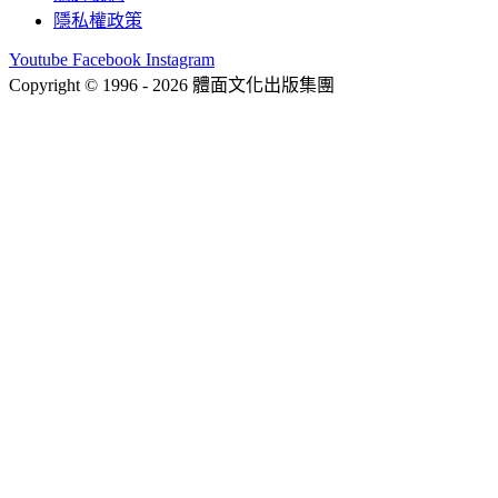
隱私權政策
Youtube
Facebook
Instagram
Copyright © 1996 - 2026 體面文化出版集團
hi@bodynews.com.tw
｜
0970-110-762