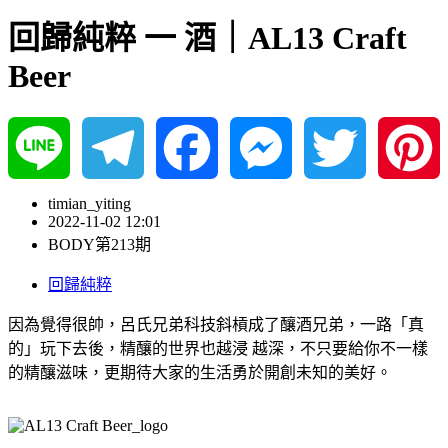
回歸純粹 一 酒｜AL13 Craft
Beer
Line
Telegram
Facebook
Messenger
Twitter
Pinterest
timian_yiting
2022-11-02 12:01
BODY第213期
回歸純粹
因為覺得很帥，呂氏兄弟科技斜槓成了釀酒兄弟，一路「真
的」玩下去後，精釀的世界也越浸 越深，不只要給你不一樣
的精釀滋味，更期待大家的生活勇於開創未知的美好。