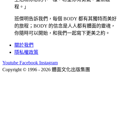
程。」
班傑明告訴我們，每個 BODY 都有其獨特而美好
的旅程；BODY 的信念是人人都有體面的靈魂，
你隨時可以開始，和我們一起寫下更美之約。
關於我們
隱私權政策
Youtube
Facebook
Instagram
Copyright © 1996 - 2026 體面文化出版集團
hi@bodynews.com.tw
｜
0970-110-762