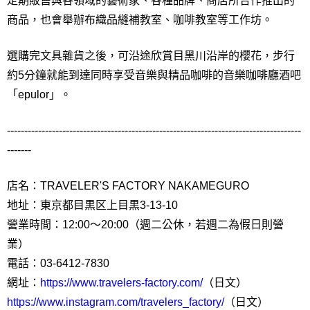
定期販售與各領域的藝術家、各種品牌、商店所合作推出的
商品，也會舉辦布織品縫補教室、咖啡教室等工作坊。
選購完文具雜貨之後，可沿途欣賞目黑川沿岸的櫻花，步行
約5分鐘就能到達同時享受音樂與精品咖啡的音樂咖啡廳酒吧
「epulor」。
-------------------------------------------------------------------------------------
-------
店名：TRAVELER'S FACTORY NAKAMEGURO
地址：東京都目黒区上目黒3-13-10
營業時間：12:00～20:00（週二公休，若週二為假日則營
業）
電話：03-6412-7830
網址：
https://www.travelers-factory.com/
（日文）
https://www.instagram.com/travelers_factory/
（日文）