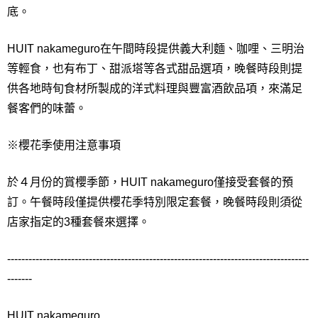
底。
HUIT nakameguro在午間時段提供義大利麵、咖哩、三明治
等輕食，也有布丁、甜派塔等各式甜品選項，晚餐時段則提
供各地時旬食材所製成的洋式料理與豐富酒飲品項，來滿足
餐客們的味蕾。
※櫻花季使用注意事項
於４月份的賞櫻季節，HUIT nakameguro僅接受套餐的預
訂。午餐時段僅提供櫻花季特別限定套餐，晚餐時段則須從
店家指定的3種套餐來選擇。
-------------------------------------------------------------------------------------
-------
HUIT nakameguro