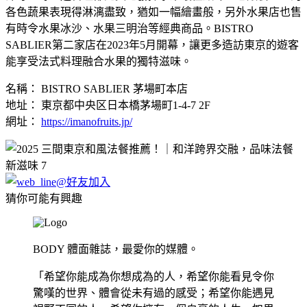
各色蔬果表現得淋漓盡致，猶如一幅繪畫般，另外水果店也售
有時令水果冰沙、水果三明治等經典商品。BISTRO
SABLIER第二家店在2023年5月開幕，讓更多造訪東京的遊客
能享受法式料理融合水果的獨特滋味。
名稱： BISTRO SABLIER 茅場町本店
地址： 東京都中央区日本橋茅場町1-4-7 2F
網址：
https://imanofruits.jp/
猜你可能有興趣
BODY 體面雜誌，最愛你的媒體。
「希望你能成為你想成為的人，希望你能看見令你
驚嘆的世界、體會從未有過的感受；希望你能遇見