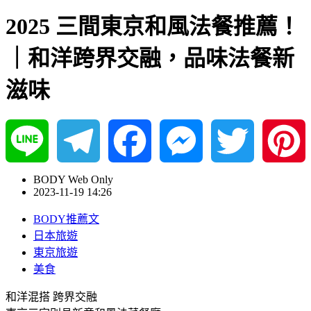
2025 三間東京和風法餐推薦！
｜和洋跨界交融，品味法餐新
滋味
Line
Telegram
Facebook
Messenger
Twitter
Pinterest
BODY Web Only
2023-11-19 14:26
BODY推薦文
日本旅遊
東京旅遊
美食
和洋混搭 跨界交融