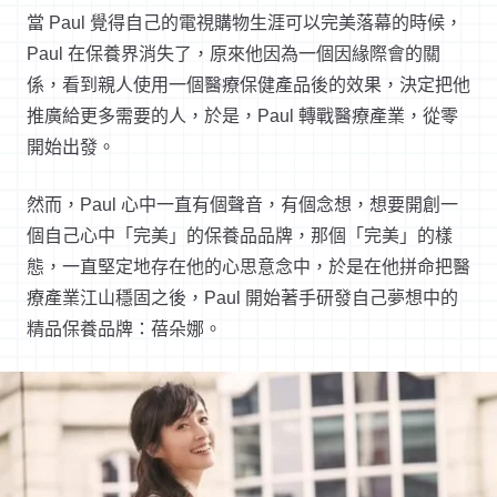
當 Paul 覺得自己的電視購物生涯可以完美落幕的時候，
Paul 在保養界消失了，原來他因為一個因緣際會的關
係，看到親人使用一個醫療保健產品後的效果，決定把他
推廣給更多需要的人，於是，Paul 轉戰醫療產業，從零
開始出發。
然而，Paul 心中一直有個聲音，有個念想，想要開創一
個自己心中「完美」的保養品品牌，那個「完美」的樣
態，一直堅定地存在他的心思意念中，於是在他拼命把醫
療產業江山穩固之後，Paul 開始著手研發自己夢想中的
精品保養品牌：蓓朵娜。