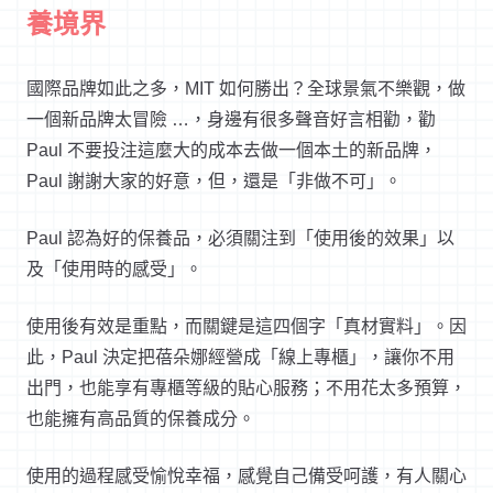
養境界
國際品牌如此之多，MIT 如何勝出？全球景氣不樂觀，做
一個新品牌太冒險 …，身邊有很多聲音好言相勸，勸
Paul 不要投注這麼大的成本去做一個本土的新品牌，
Paul 謝謝大家的好意，但，還是「非做不可」。
Paul 認為好的保養品，必須關注到「使用後的效果」以
及「使用時的感受」。
使用後有效是重點，而關鍵是這四個字「真材實料」。因
此，Paul 決定把蓓朵娜經營成「線上專櫃」，讓你不用
出門，也能享有專櫃等級的貼心服務；不用花太多預算，
也能擁有高品質的保養成分。
使用的過程感受愉悅幸福，感覺自己備受呵護，有人關心