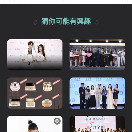
猜你可能有興趣