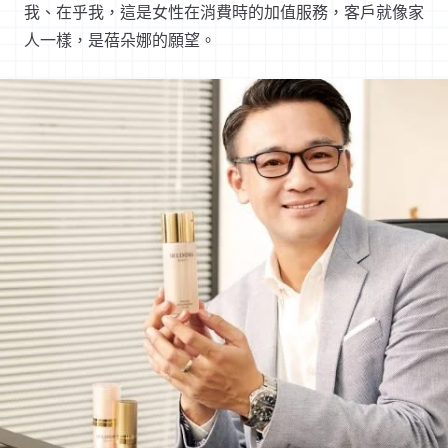
我、在乎我，這是女性在消費時的加值服務，客戶就像家
人一樣，是蓓朵娜的願望。