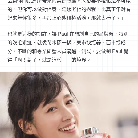
品對你的肌膚所帶來的美好改變。人想要不老化是不可能
的，但你可以做對保養，延緩老化的過程，比真正年齡看
起來年輕很多，再加上心態積極活潑，那就太棒了。」
也就是這樣的期許，讓 Paul 在開創自己的品牌時，特別
的吹毛求疵，就像花木蘭一樣，東市找瓶器、西市找成
分，不斷的和專業研發人員溝通、測試，要做到 Paul 覺
得「啊！對了，就是這樣！」的境界。