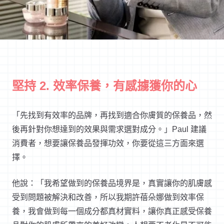
堅持 2. 效率保養，有感擄獲你的心
「先找到有效率的品牌，再找到適合你膚質的保養品，然
後再針對你想達到的效果與需求選對成分。」Paul 建議
消費者，想要讓保養品發揮功效，你要從這三方面來選
擇。
他說：「我希望做到的保養品境界是，真實讓你的肌膚感
受到問題被解決和改善，所以我期許蓓朵娜做到效率保
養，我會做到每一個成分都真材實料，讓你真正感受保養