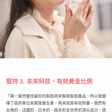
堅持 3. 未來科技，有效黃金比例
「第一當然要找最好的製造商來幫我製造產品，所以我選
擇了政府單位來幫我做生產，再來就是有效劑量。我們有
台灣的、法國的、日本的、南非的全世界的頂尖成分，透