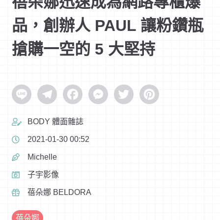
蓓朵娜迅速成為網路專櫃爆
品，創辦人 PAUL 讓粉鑽瓶
搶購一空的 5 大堅持
Line
Telegram
Facebook
Messenger
Twitter
Pinterest
BODY 體面雜誌
2021-01-30 00:52
Michelle
子宇影像
蓓朵娜 BELDORA
蓓朵娜