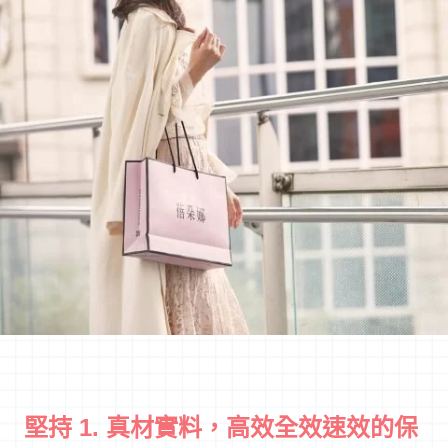
堅持 1. 真材實料，高效全效速效的保