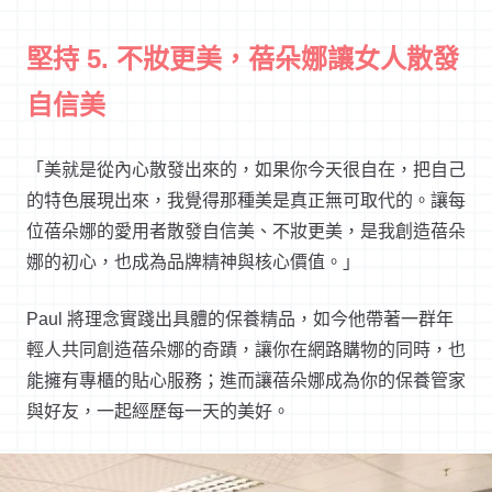
堅持 5. 不妝更美，蓓朵娜讓女人散發
自信美
「美就是從內心散發出來的，如果你今天很自在，把自己
的特色展現出來，我覺得那種美是真正無可取代的。讓每
位蓓朵娜的愛用者散發自信美、不妝更美，是我創造蓓朵
娜的初心，也成為品牌精神與核心價值。」
Paul 將理念實踐出具體的保養精品，如今他帶著一群年
輕人共同創造蓓朵娜的奇蹟，讓你在網路購物的同時，也
能擁有專櫃的貼心服務；進而讓蓓朵娜成為你的保養管家
與好友，一起經歷每一天的美好。