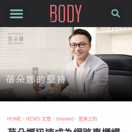
HOME
NEWS 文章
Oriented
更美之約