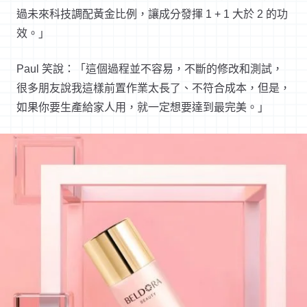
過未來科技調配黃金比例，讓成分發揮 1 + 1 大於 2 的功
效。」
Paul 笑說：「這個過程並不容易，不斷的修改和測試，
很多朋友說我這樣前置作業太長了、不符合成本，但是，
如果你要生產給家人用，就一定想要達到最完美。」