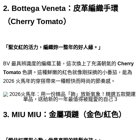
2. Bottega Veneta：皮革編織手環
（Cherry Tomato）
「聖女紅的活力，編織妳一整年的好人緣。」
BV 最具辨識度的編織工藝，這次換上了充滿朝氣的
Cherry
Tomato
色調。這種鮮嫩的紅色就像剛採摘的小番茄，能為
2026 火馬年的穿搭帶來一種輕快而時尚的節奏感。
3. MIU MIU：金屬項鏈（金色/紅色）