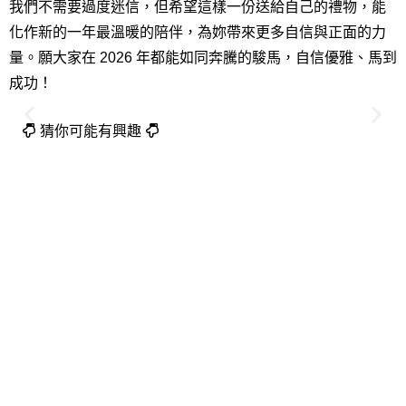
我們不需要過度迷信，但希望這樣一份送給自己的禮物，能
化作新的一年最溫暖的陪伴，為妳帶來更多自信與正面的力
量。願大家在 2026 年都能如同奔騰的駿馬，自信優雅、馬到
成功！
猜你可能有興趣