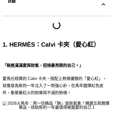
目錄
1. HERMÈS：Calvi 卡夾（愛心紅）
「裝進滿滿愛與財氣，迎接最亮眼的自己。」
愛馬仕經典的 Calvi 卡夾，搭配上熱情優雅的「愛心紅」，
就像是為新的一年注入了一劑強心針。在馬年選擇紅色皮
件，象徵著紅火的財庫與不滅的熱情。