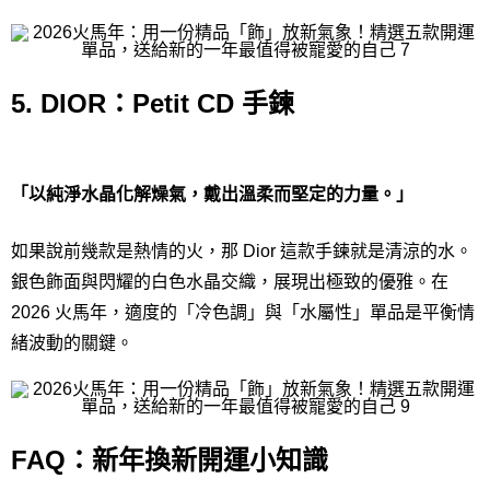
5. DIOR：Petit CD 手鍊
「以純淨水晶化解燥氣，戴出溫柔而堅定的力量。」
如果說前幾款是熱情的火，那 Dior 這款手鍊就是清涼的水。
銀色飾面與閃耀的白色水晶交織，展現出極致的優雅。在
2026 火馬年，適度的「冷色調」與「水屬性」單品是平衡情
緒波動的關鍵。
FAQ：新年換新開運小知識