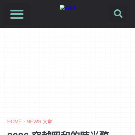
HOME
NEWS 文章