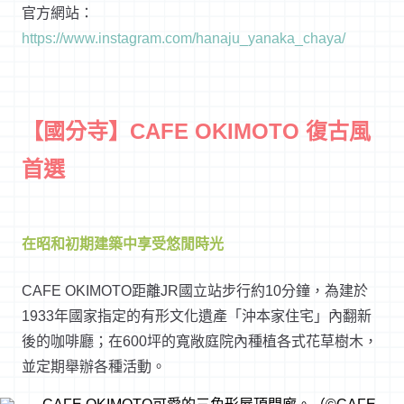
官方網站：
https://www.instagram.com/hanaju_yanaka_chaya/
【國分寺】
CAFE OKIMOTO
復古風
首選
在昭和初期建築中享受悠閒時光
CAFE OKIMOTO距離JR國立站步行約10分鐘，為建於
1933年國家指定的有形文化遺產「沖本家住宅」內翻新
後的咖啡廳；在600坪的寬敞庭院內種植各式花草樹木，
並定期舉辦各種活動。