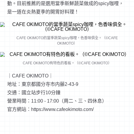
動。目前推薦的是選用當季新鮮蔬菜做成的spicy咖哩，
是一道在炎熱夏季的開胃好料理！
CAFE OKIMOTO的當季蔬菜spicy咖哩，色香味俱全。（©CAFE
OKIMOTO）
CAFE OKIMOTO有特色的看板。（©CAFE OKIMOTO）
｜CAFE OKIMOTO｜
地址：東京都國分寺市内藤2-43-9
交通：國立站步行10分鐘
營業時間：11:00 - 17:00（周二、三、四休息）
官方網站：https://www.cafeokimoto.com/