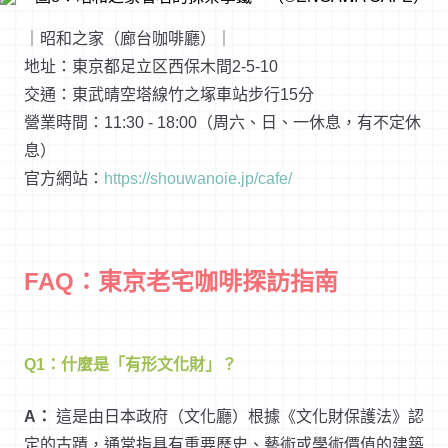
｜昭和之家（廊台咖啡廳）｜
地址：東京都足立区西保木間2-5-10
交通：東武晴空塔線竹之塚車站步行15分
營業時間：11:30 - 18:00（周六、日、一休息，有不定休
息）
官方網站：
https://shouwanoie.jp/cafe/
FAQ：東京老宅咖啡探訪指南
Q1：什麼是「有形文化財」？
A：
這是由日本政府（文化廳）根據《文化財保護法》認
定的古蹟，通常指具有重要歷史、藝術或學術價值的建築