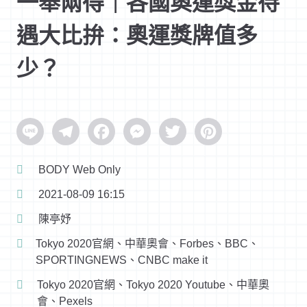
一舉兩得｜各國奧運獎金待
遇大比拚：奧運獎牌值多
少？
Line
Telegram
Facebook
Messenger
Twitter
Pinterest
BODY Web Only
2021-08-09 16:15
陳亭妤
Tokyo 2020官網、中華奧會、Forbes、BBC、
SPORTINGNEWS、CNBC make it
Tokyo 2020官網、Tokyo 2020 Youtube、中華奧
會、Pexels