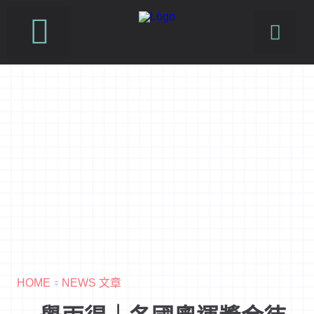
HOME
NEWS 文章