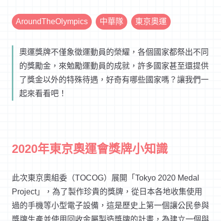
AroundTheOlympics
中華隊
東京奧運
奧運獎牌不僅象徵運動員的榮耀，各個國家都祭出不同
的獎勵金，來勉勵運動員的成就，許多國家甚至還提供
了獎金以外的特殊待遇，好奇有哪些國家嗎？讓我們一
起來看看吧！
2020年東京奧運會獎牌小知識
此次東京奧組委（TOCOG）展開「Tokyo 2020 Medal
Project」，為了製作珍貴的獎牌，從日本各地收集使用
過的手機等小型電子設備，這是歷史上第一個讓公民參與
獎牌生產並使用回收金屬製造獎牌的計畫，為建立一個與