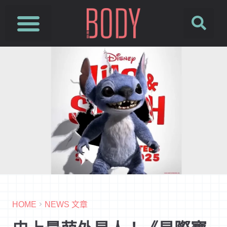
HOME
NEWS 文章