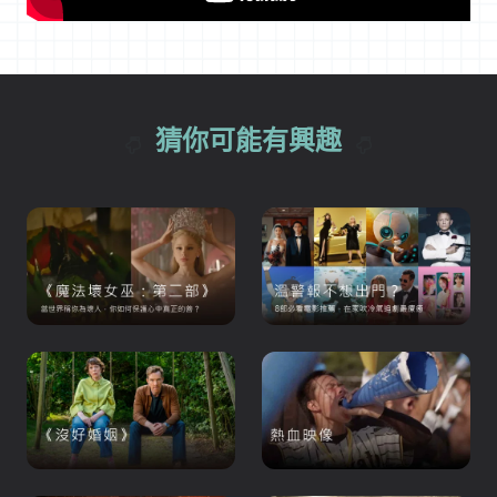
猜你可能有興趣