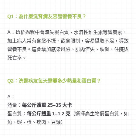
Q1：為什麼洗腎病友容易營養不良？
A：透析過程中會流失蛋白質、水溶性維生素等營養素，
加上病人常有食慾不振、飲食限制，容易攝取不足，導致
營養不良。這會增加感染風險、肌肉流失、跌倒、住院與
死亡率。
Q2：洗腎病友每天需要多少熱量和蛋白質？
A：
熱量：
每公斤體重 25–35 大卡
蛋白質：
每公斤體重 1–1.2 克
（選擇高生物價蛋白質，如
魚、蝦、蛋、瘦肉、豆類）