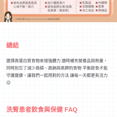
總結
選擇高蛋白質食物來增強體力 適時補充營養品與熱量，
同時別忘了減少高磷、高鈉與高鉀的食物 平衡飲食才能
守護健康，讓我們一起用對的方法 讓每一天都更有活力
😉
洗腎患者飲食與保健 FAQ