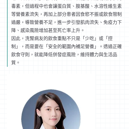
毒素，但過程中也會讓蛋白質、胺基酸、水溶性維生素
等營養素流失，再加上部分患者因食慾不振或飲食限制
過嚴，導致營養不足，進一步引發肌肉流失、免疫力下
降、感染風險增加甚至死亡率上升。
因此，洗腎病友的飲食重點不只是「少吃」或「控
制」，而是要在「安全的範圍內補足營養」。透過正確
飲食守則，就能降低併發症風險，維持體力與生活品
質。