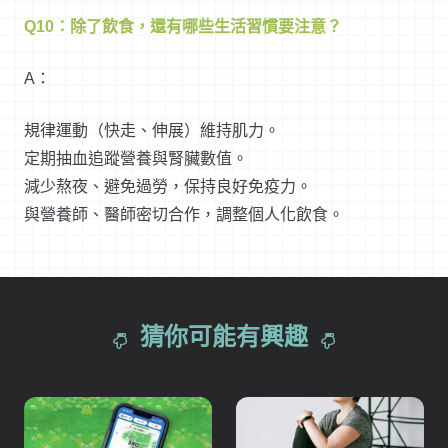
Q10：除了飲食，還有哪些生活習慣要注意？
A：
規律運動（快走、伸展）維持肌力。
定期抽血追蹤營養與腎臟數值。
減少熬夜、避免過勞，保持良好免疫力。
與營養師、醫師密切合作，調整個人化飲食。
猜你可能有興趣