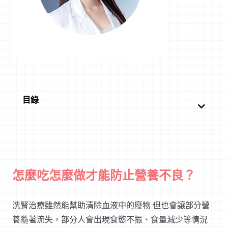
目錄
怎麼吃怎麼做才能防止營養不良？
洗腎治療雖然能幫助清除血液中的廢物 但也會讓部分營
養隨著流失，部分人會出現食慾不振、食量減少等情況