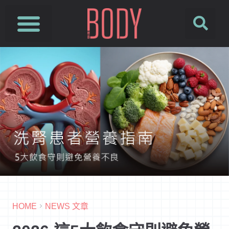
HOME
NEWS 文章