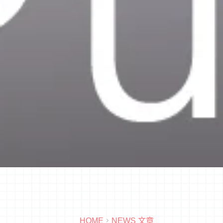
HOME
NEWS 文章