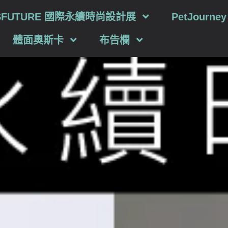
SFUTURE 國際永續時尚設計展
PetJourn
體面奧斯卡
布告欄