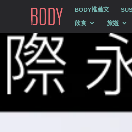
BODY推薦文
SU
飲食
旅遊