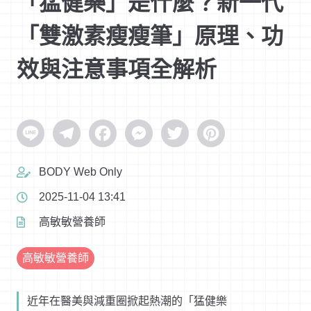
「猛健樂」是什麼？新一代
「雙激素瘦瘦筆」原理、功
效與注意事項全解析
Line
Telegram
Facebook
Messenger
Twitter
Pinterest
BODY Web Only
2025-11-04 13:41
高敏敏營養師
高敏敏營養師
近年在醫美與減重圈掀起熱潮的「猛健樂