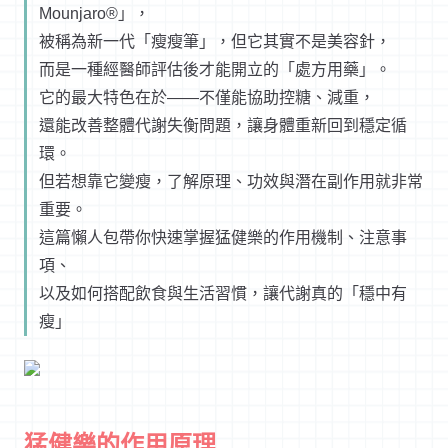
Mounjaro®」，
被稱為新一代「瘦瘦筆」，但它其實不是美容針，
而是一種經醫師評估後才能開立的「處方用藥」。
它的最大特色在於——不僅能協助控糖、減重，
還能改善整體代謝失衡問題，讓身體重新回到穩定循
環。
但若想靠它變瘦，了解原理、功效與潛在副作用就非常
重要。
這篇懶人包帶你快速掌握猛健樂的作用機制、注意事
項、
以及如何搭配飲食與生活習慣，讓代謝真的「穩中有
瘦」
猛健樂的作用原理