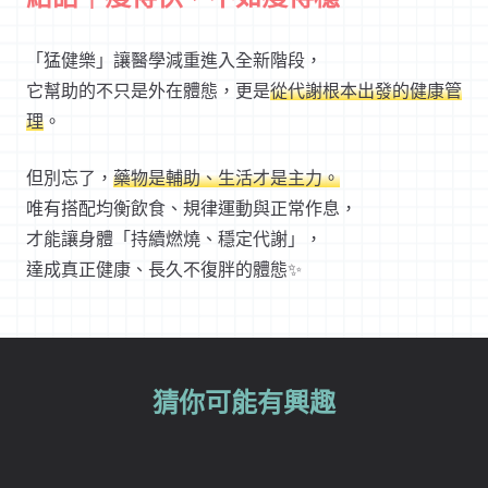
「猛健樂」讓醫學減重進入全新階段，
它幫助的不只是外在體態，更是
從代謝根本出發的健康管
理
。
但別忘了，
藥物是輔助、生活才是主力。
唯有搭配均衡飲食、規律運動與正常作息，
才能讓身體「持續燃燒、穩定代謝」，
達成真正健康、長久不復胖的體態✨
猜你可能有興趣