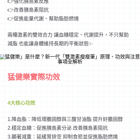
👉強化胰島素反應
👉改善胰島素阻抗
👉促進能量代謝、幫助脂肪燃燒
兩種激素的雙效合力 讓血糖穩定、代謝提升，不只幫助
減脂 也能讓身體維持長期的平衡狀態✨
猛健樂實際功效
4大核心功效
1.降血脂：降低壞膽固醇與三酸甘油酯 提升好膽固醇
2.穩定血糖：促進胰島素分泌 改善胰島素阻抗
3.顯著減重：延緩胃排空 抑制食慾並促進脂肪燃燒