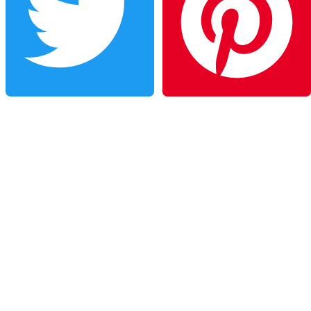
Twitter
Pinterest