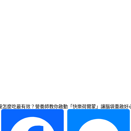
巴胺怎麼吃最有效？營養師教你啟動「快樂荷爾蒙」讓腦袋重啟好