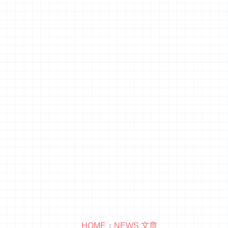
HOME
NEWS 文章