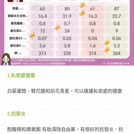
1.私密處健康
白藜蘆醇、鞣花酸和前花青素，可以維護私密處的健康
2.抗發炎
酚酸類和類黃酮 有助清除自由基，有很好的抗發炎、抗