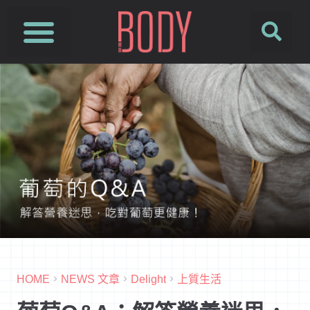
HOME
NEWS 文章
Delight
上質生活