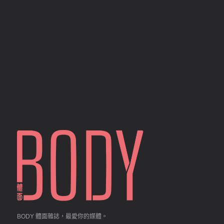
BODY 體面雜誌，最愛你的媒體。