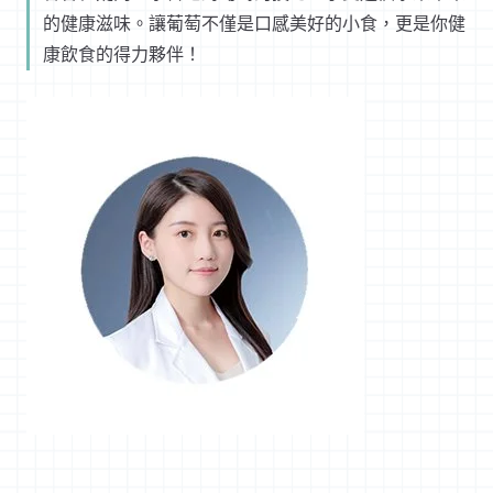
的健康滋味。讓葡萄不僅是口感美好的小食，更是你健
康飲食的得力夥伴！