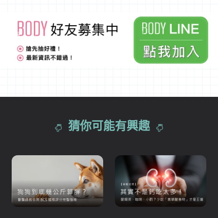
猜你可能有興趣